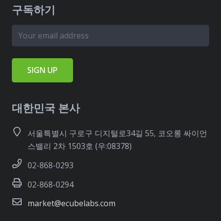
구독하기
대한민국 본사
서울특별시 구로구 디지털로34길 55, 코오롱 싸이언
스밸리 2차 1503호 (우:08378)
02-868-0293
02-868-0294
market@ecubelabs.com