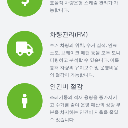
효율적 차량운행 스케줄 관리가 가
능합니다.
차량관리(FM)
수거 차량의 위치, 수거 실적, 연료
소모, 브레이크 패턴 등을 모두 모니
터링하고 분석할 수 있습니다. 이를
통해 차량의 유지보수 및 운행비용
의 절감이 가능합니다.
인건비 절감
쓰레기통의 적재 용량을 증가시키
고 수거를 줄여 운영 예산의 상당 부
분을 차지하는 인건비 지출을 줄일
수 있습니다.