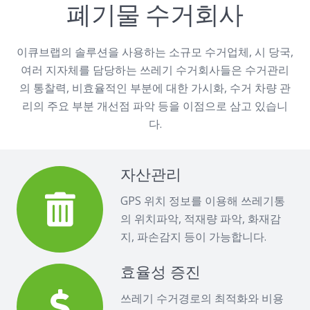
폐기물 수거회사
이큐브랩의 솔루션을 사용하는 소규모 수거업체, 시 당국,
여러 지자체를 담당하는 쓰레기 수거회사들은 수거관리
의 통찰력, 비효율적인 부분에 대한 가시화, 수거 차량 관
리의 주요 부분 개선점 파악 등을 이점으로 삼고 있습니
다.
자산관리
GPS 위치 정보를 이용해 쓰레기통
의 위치파악, 적재량 파악, 화재감
지, 파손감지 등이 가능합니다.
효율성 증진
쓰레기 수거경로의 최적화와 비용