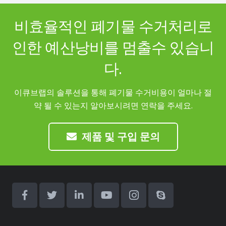
비효율적인 폐기물 수거처리로
인한 예산낭비를 멈출수 있습니
다.
이큐브랩의 솔루션을 통해 폐기물 수거비용이 얼마나 절
약 될 수 있는지 알아보시려면 연락을 주세요.
제품 및 구입 문의