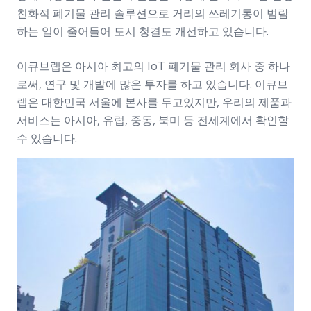
친화적 폐기물 관리 솔루션으로 거리의 쓰레기통이 범람
하는 일이 줄어들어 도시 청결도 개선하고 있습니다.
이큐브랩은 아시아 최고의 IoT 폐기물 관리 회사 중 하나
로써, 연구 및 개발에 많은 투자를 하고 있습니다. 이큐브
랩은 대한민국 서울에 본사를 두고있지만, 우리의 제품과
서비스는 아시아, 유럽, 중동, 북미 등 전세계에서 확인할
수 있습니다.