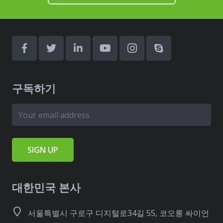
구독하기
대한민국 본사
서울특별시 구로구 디지털로34길 55, 코오롱 싸이언