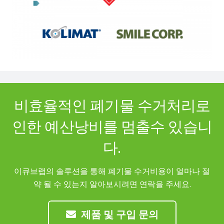
비효율적인 폐기물 수거처리로
인한 예산낭비를 멈출수 있습니
다.
이큐브랩의 솔루션을 통해 폐기물 수거비용이 얼마나 절
약 될 수 있는지 알아보시려면 연락을 주세요.
제품 및 구입 문의