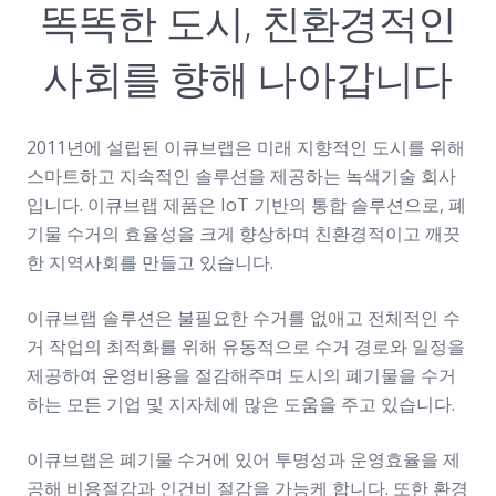
똑똑한 도시, 친환경적인
사회를 향해 나아갑니다
2011년에 설립된 이큐브랩은 미래 지향적인 도시를 위해
스마트하고 지속적인 솔루션을 제공하는 녹색기술 회사
입니다. 이큐브랩 제품은 IoT 기반의 통합 솔루션으로, 폐
기물 수거의 효율성을 크게 향상하며 친환경적이고 깨끗
한 지역사회를 만들고 있습니다.
이큐브랩 솔루션은 불필요한 수거를 없애고 전체적인 수
거 작업의 최적화를 위해 유동적으로 수거 경로와 일정을
제공하여 운영비용을 절감해주며 도시의 폐기물을 수거
하는 모든 기업 및 지자체에 많은 도움을 주고 있습니다.
이큐브랩은 폐기물 수거에 있어 투명성과 운영효율을 제
공해 비용절감과 인건비 절감을 가능케 합니다. 또한 환경