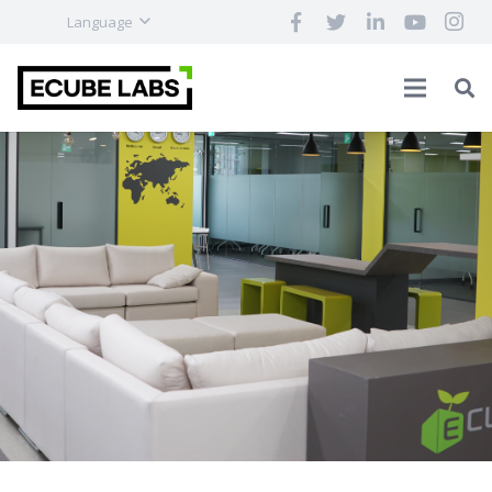
Language