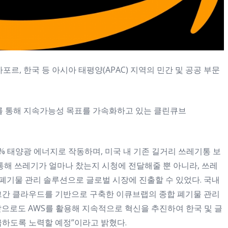
가포르, 한국 등 아시아 태평양(APAC) 지역의 민간 및 공공 부문
드를 통해 지속가능성 목표를 가속화하고 있는 클린큐브
% 태양광 에너지로 작동하며, 미국 내 기존 길거리 쓰레기통 보
 통해 쓰레기가 얼마나 찼는지 시청에 전달해줄 뿐 아니라, 쓰레
 폐기물 관리 솔루션으로 글로벌 시장에 진출할 수 있었다. 국내
그간 클라우드를 기반으로 구축한 이큐브랩의 종합 폐기물 관리
으로도 AWS를 활용해 지속적으로 혁신을 추진하여 한국 및 글
급하도록 노력할 예정”이라고 밝혔다.