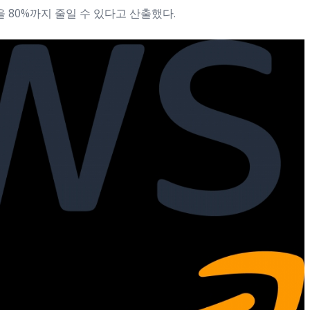
 80%까지 줄일 수 있다고 산출했다.