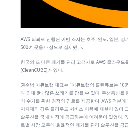
AWS 의뢰로 진행된 이번 조사는 호주, 인도, 일본, 싱
500여 곳을 대상으로 실시됐다.
한국의 또 다른 폐기물 관리 고객사로 AWS 클라우
(CleanCUBE)가 있다.
권순범 이큐브랩 대표는 “이큐브랩의 클린큐브는 100
다 최대 8배 많은 쓰레기를 담을 수 있다. 무선통신을
기 수거를 위한 최적의 경로를 제공한다. AWS 덕분에
지자체의 경우 클라우드 서비스 이용에 제한이 있어 
솔루션을 국내 시장에 공급하는데 어려움이 있었다. 앞
로벌 시장 모두에 효율적인 폐기물 관리 솔루션을 공