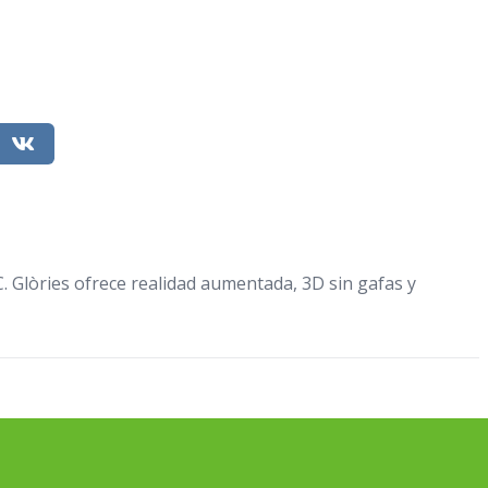
C. Glòries ofrece realidad aumentada, 3D sin gafas y