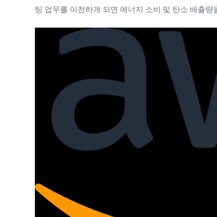
팅 업무를 이전하게 되면 에너지 소비 및 탄소 배출량을